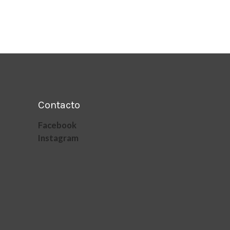
Contacto
Facebook
Instagram